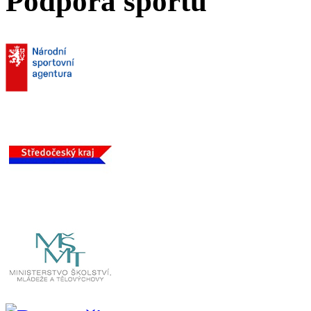
Podpora sportu