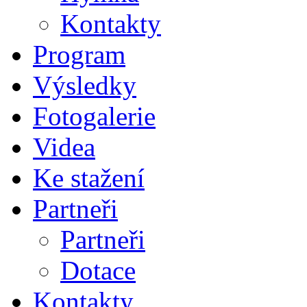
Kontakty
Program
Výsledky
Fotogalerie
Videa
Ke stažení
Partneři
Partneři
Dotace
Kontakty