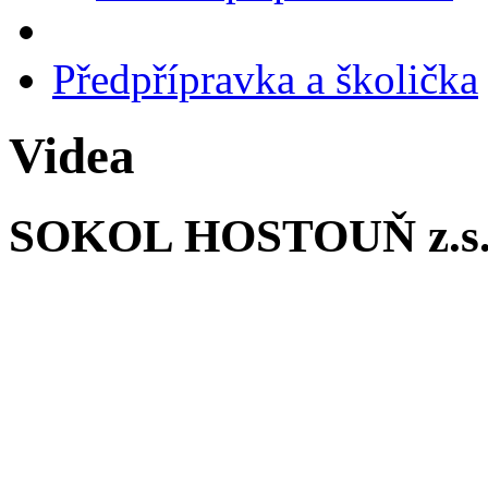
Předpřípravka a školička
Videa
SOKOL HOSTOUŇ z.s. 