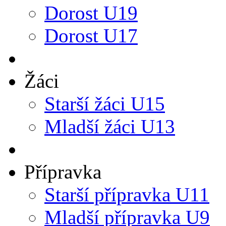
Dorost U19
Dorost U17
Žáci
Starší žáci U15
Mladší žáci U13
Přípravka
Starší přípravka U11
Mladší přípravka U9