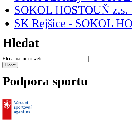
SOKOL HOSTOUŇ z.s. -
SK Rejšice - SOKOL H
Hledat
Hledat na tomto webu:
Podpora sportu