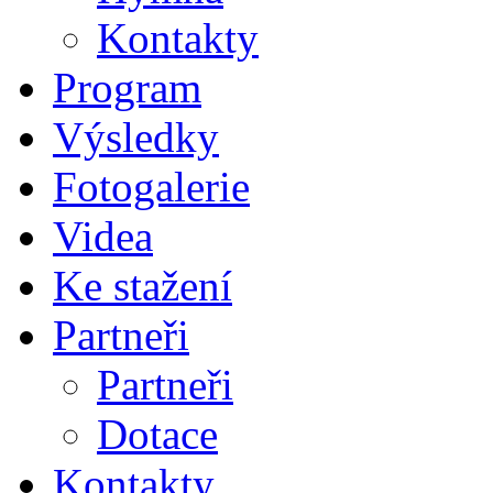
Kontakty
Program
Výsledky
Fotogalerie
Videa
Ke stažení
Partneři
Partneři
Dotace
Kontakty