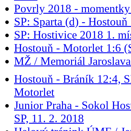
Povrly 2018 - momentky 
SP: Sparta (d) - Hostouň
SP: Hostivice 2018 1. mí
Hostouň - Motorlet 1:6 (
MŽ / Memoriál Jaroslava
Hostouň - Bráník 12:4, S
Motorlet
Junior Praha - Sokol Hos
SP, 11. 2. 2018