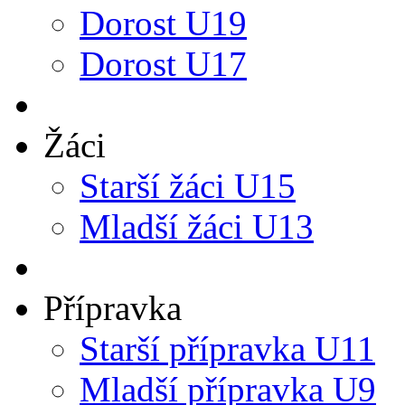
Dorost U19
Dorost U17
Žáci
Starší žáci U15
Mladší žáci U13
Přípravka
Starší přípravka U11
Mladší přípravka U9