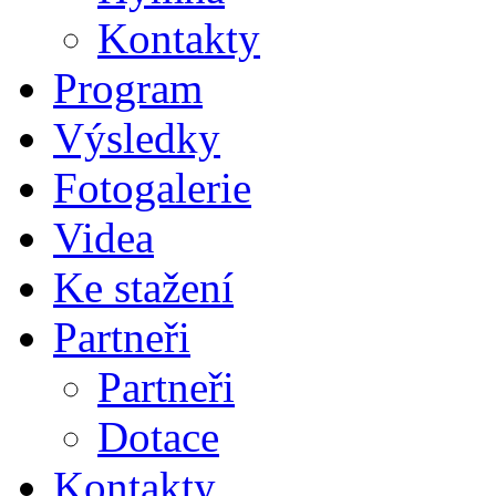
Kontakty
Program
Výsledky
Fotogalerie
Videa
Ke stažení
Partneři
Partneři
Dotace
Kontakty