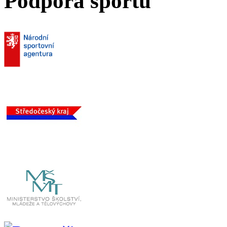
Podpora sportu