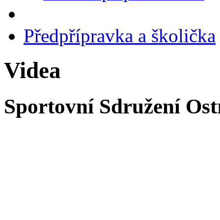
Předpřípravka a školička
Videa
Sportovní Sdružení Ost