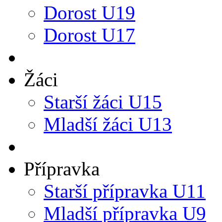
Dorost U19
Dorost U17
Žáci
Starší žáci U15
Mladší žáci U13
Přípravka
Starší přípravka U11
Mladší přípravka U9