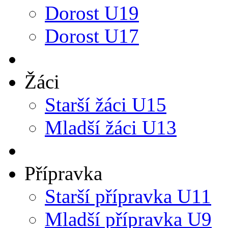
Dorost U19
Dorost U17
Žáci
Starší žáci U15
Mladší žáci U13
Přípravka
Starší přípravka U11
Mladší přípravka U9