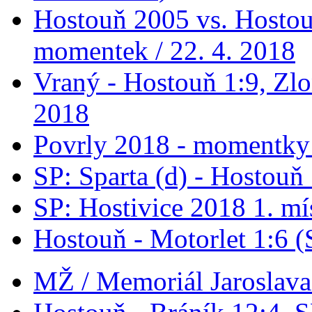
Hostouň 2005 vs. Hostou
momentek / 22. 4. 2018
Vraný - Hostouň 1:9, Zlo
2018
Povrly 2018 - momentky 
SP: Sparta (d) - Hostouň
SP: Hostivice 2018 1. mí
Hostouň - Motorlet 1:6 (
MŽ / Memoriál Jaroslava