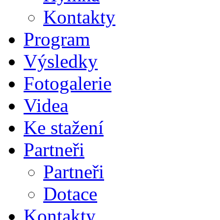
Kontakty
Program
Výsledky
Fotogalerie
Videa
Ke stažení
Partneři
Partneři
Dotace
Kontakty