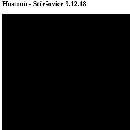
Hostouň - Střešovice 9.12.18