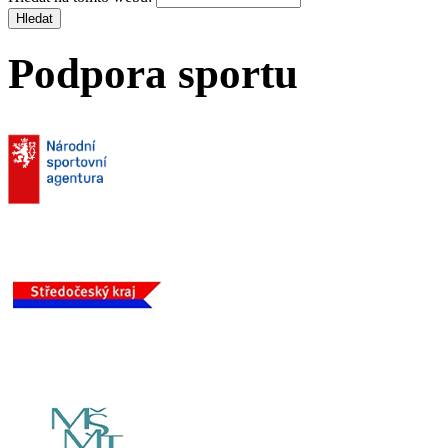
Podpora sportu