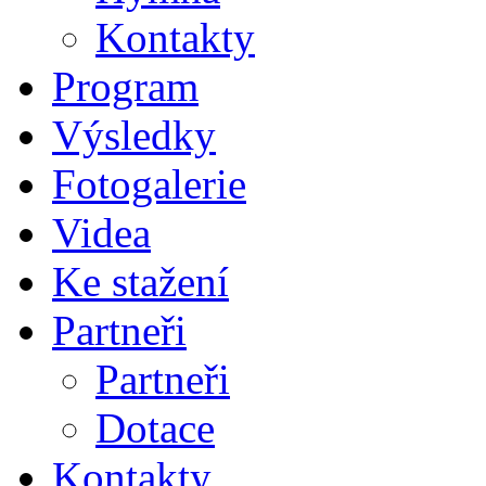
Kontakty
Program
Výsledky
Fotogalerie
Videa
Ke stažení
Partneři
Partneři
Dotace
Kontakty