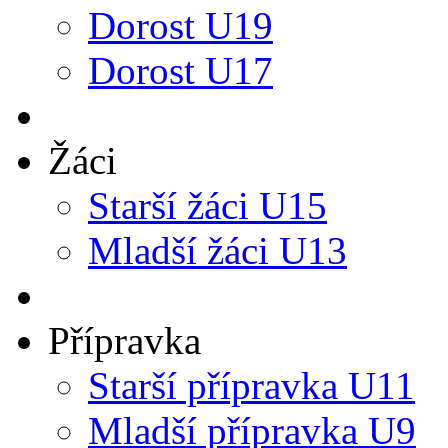
Dorost U19
Dorost U17
Žáci
Starší žáci U15
Mladší žáci U13
Přípravka
Starší přípravka U11
Mladší přípravka U9