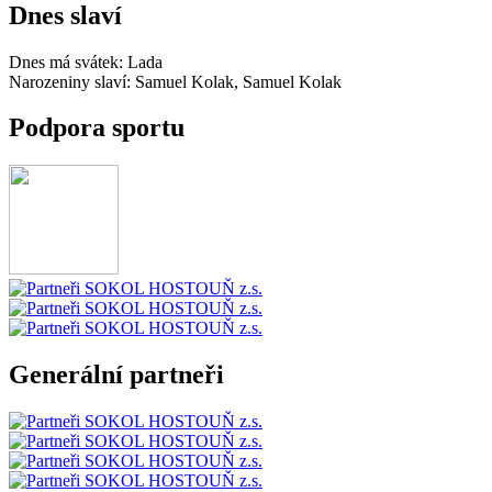
Dnes slaví
Dnes má svátek:
Lada
Narozeniny slaví:
Samuel Kolak, Samuel Kolak
Podpora sportu
Generální partneři