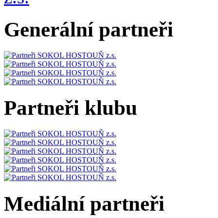
Generální partneři
Partneři klubu
Mediální partneři