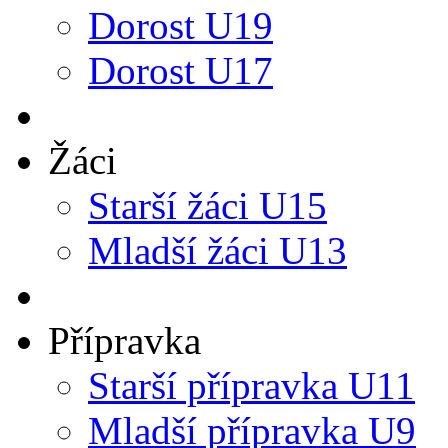
Dorost U19
Dorost U17
Žáci
Starší žáci U15
Mladší žáci U13
Přípravka
Starší přípravka U11
Mladší přípravka U9