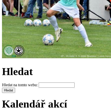
Hledat
Hledat na tomto webu:
Kalendář akcí