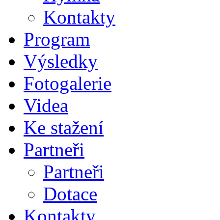
Kontakty
Program
Výsledky
Fotogalerie
Videa
Ke stažení
Partneři
Partneři
Dotace
Kontakty