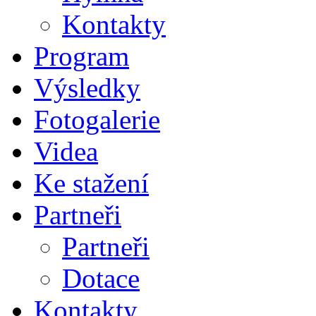
Kontakty
Program
Výsledky
Fotogalerie
Videa
Ke stažení
Partneři
Partneři
Dotace
Kontakty