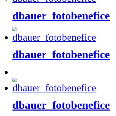
dbauer_fotobenefice
dbauer_fotobenefice
dbauer_fotobenefice