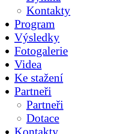
Kontakty
Program
Výsledky
Fotogalerie
Videa
Ke stažení
Partneři
Partneři
Dotace
Kontakty