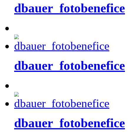
dbauer_fotobenefice
dbauer_fotobenefice
dbauer_fotobenefice