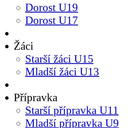
Dorost U19
Dorost U17
Žáci
Starší žáci U15
Mladší žáci U13
Přípravka
Starší přípravka U11
Mladší přípravka U9