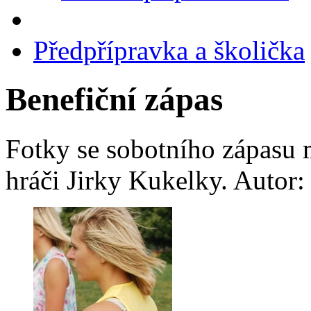
Předpřípravka a školička
Benefiční zápas
Fotky se sobotního zápasu 
hráči Jirky Kukelky. Autor: