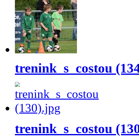
trenink_s_costou (134
trenink_s_costou (130