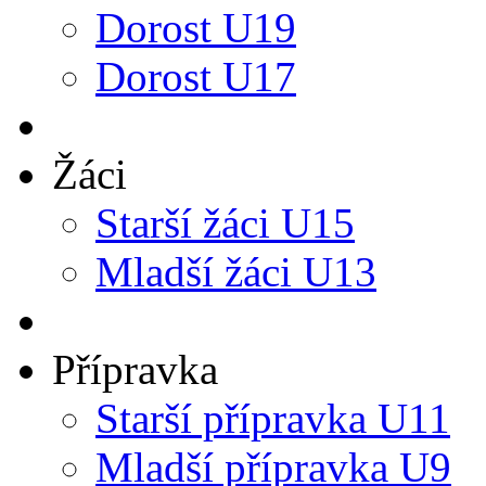
Dorost U19
Dorost U17
Žáci
Starší žáci U15
Mladší žáci U13
Přípravka
Starší přípravka U11
Mladší přípravka U9