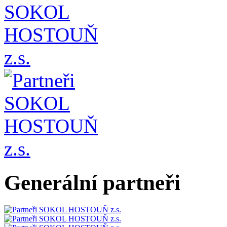
Generální partneři