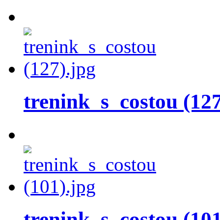
trenink_s_costou (127
trenink_s_costou (101