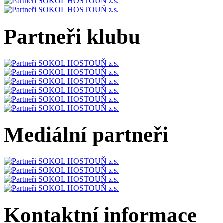
Partneři klubu
Mediální partneři
Kontaktní informace