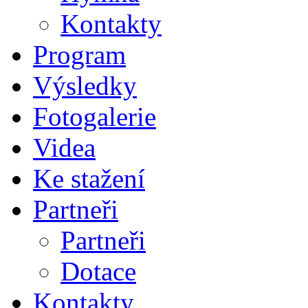
Kontakty
Program
Výsledky
Fotogalerie
Videa
Ke stažení
Partneři
Partneři
Dotace
Kontakty