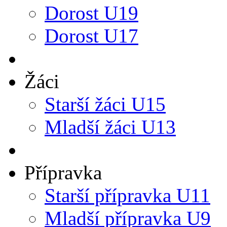
Dorost U19
Dorost U17
Žáci
Starší žáci U15
Mladší žáci U13
Přípravka
Starší přípravka U11
Mladší přípravka U9