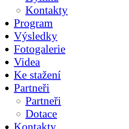
Kontakty
Program
Výsledky
Fotogalerie
Videa
Ke stažení
Partneři
Partneři
Dotace
Kontakty