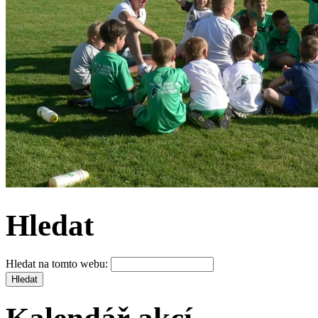
Hledat
Hledat na tomto webu: