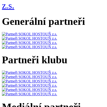
Generální partneři
Partneři klubu
Mediální partneři