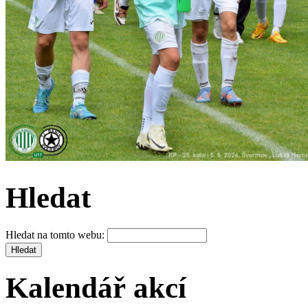
Hledat
Hledat na tomto webu:
Kalendář akcí