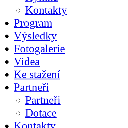
Kontakty
Program
Výsledky
Fotogalerie
Videa
Ke stažení
Partneři
Partneři
Dotace
Kontakty