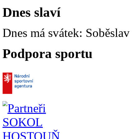
Dnes slaví
Dnes má svátek:
Soběslav
Podpora sportu