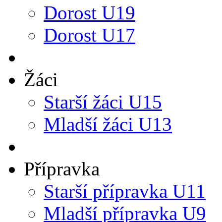
Dorost U19
Dorost U17
Žáci
Starší žáci U15
Mladší žáci U13
Přípravka
Starší přípravka U11
Mladší přípravka U9