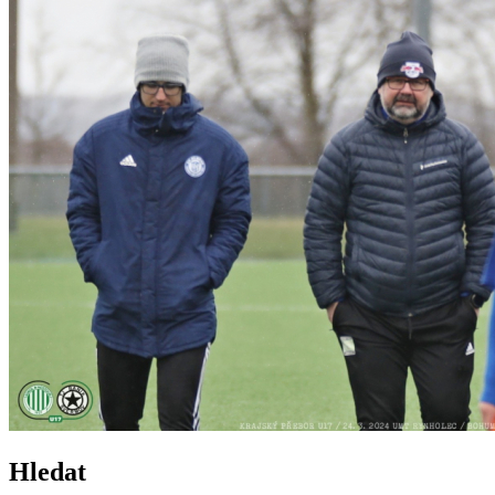
Hledat