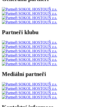
Partneři klubu
Mediální partneři