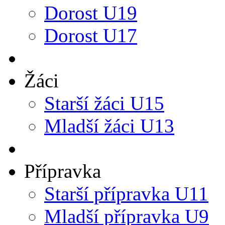
Dorost U19
Dorost U17
Žáci
Starší žáci U15
Mladší žáci U13
Přípravka
Starší přípravka U11
Mladší přípravka U9