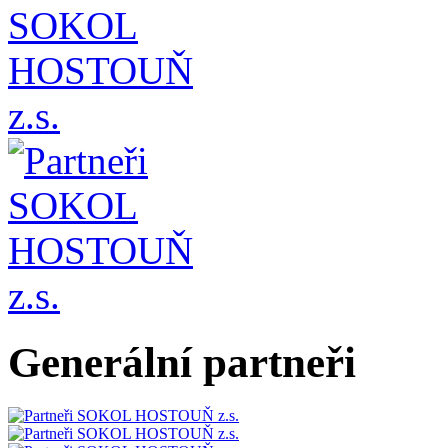
Generální partneři