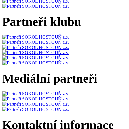
Partneři klubu
Mediální partneři
Kontaktní informace