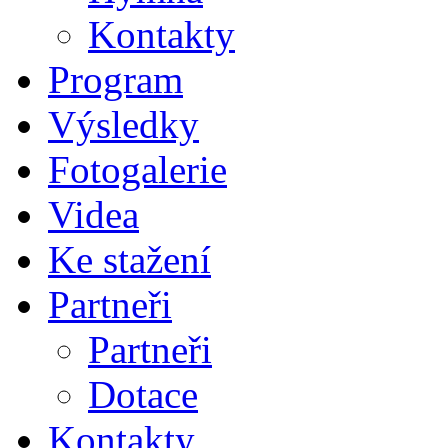
Kontakty
Program
Výsledky
Fotogalerie
Videa
Ke stažení
Partneři
Partneři
Dotace
Kontakty