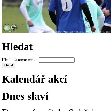
Hledat
Hledat na tomto webu:
Kalendář akcí
Dnes slaví