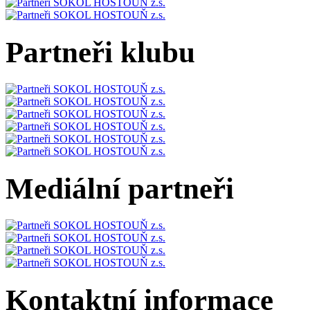
Partneři klubu
Mediální partneři
Kontaktní informace