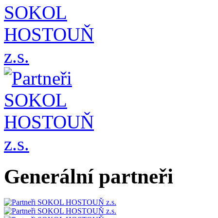
Generální partneři