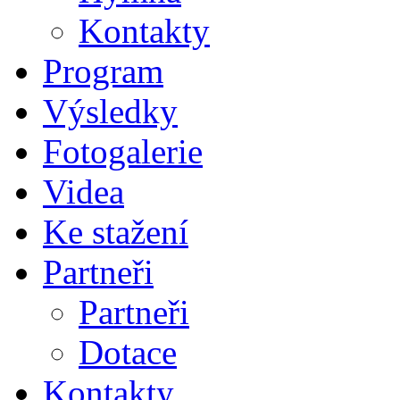
Kontakty
Program
Výsledky
Fotogalerie
Videa
Ke stažení
Partneři
Partneři
Dotace
Kontakty