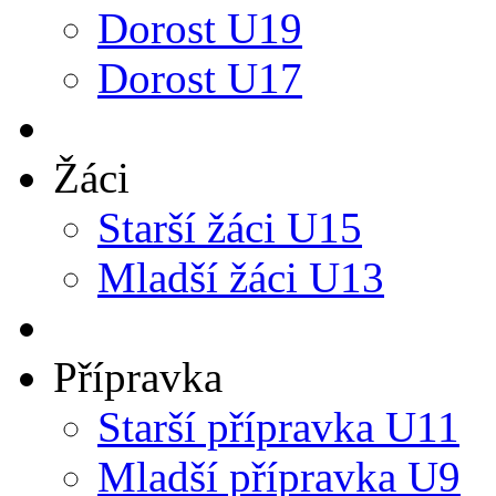
Dorost U19
Dorost U17
Žáci
Starší žáci U15
Mladší žáci U13
Přípravka
Starší přípravka U11
Mladší přípravka U9