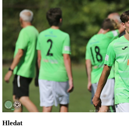
Hledat