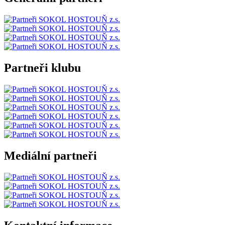
Partneři klubu
Mediální partneři