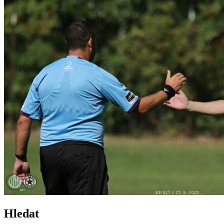
Hledat