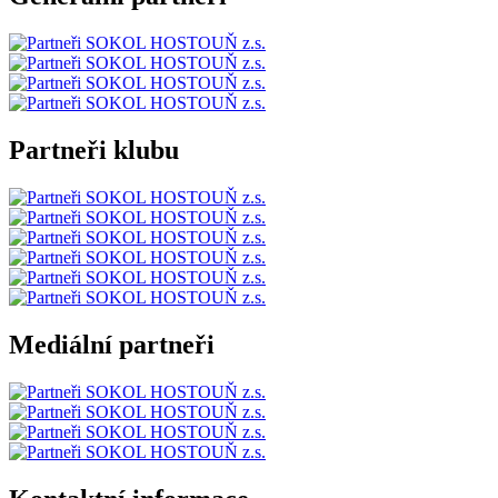
Partneři klubu
Mediální partneři