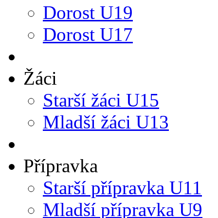
Dorost U19
Dorost U17
Žáci
Starší žáci U15
Mladší žáci U13
Přípravka
Starší přípravka U11
Mladší přípravka U9