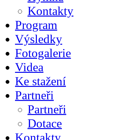
Kontakty
Program
Výsledky
Fotogalerie
Videa
Ke stažení
Partneři
Partneři
Dotace
Kontakty