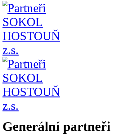
Generální partneři