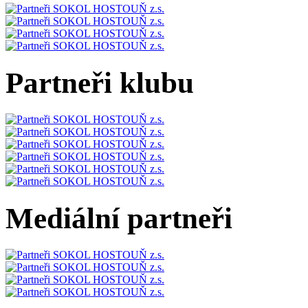
Partneři klubu
Mediální partneři