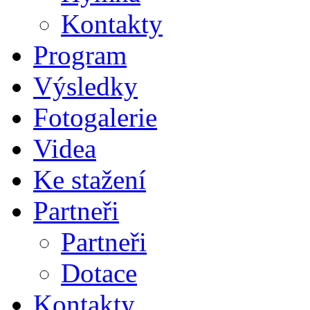
Kontakty
Program
Výsledky
Fotogalerie
Videa
Ke stažení
Partneři
Partneři
Dotace
Kontakty