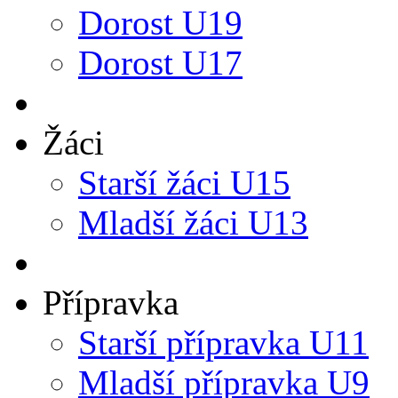
Dorost U19
Dorost U17
Žáci
Starší žáci U15
Mladší žáci U13
Přípravka
Starší přípravka U11
Mladší přípravka U9