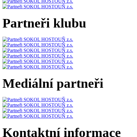
Partneři klubu
Mediální partneři
Kontaktní informace