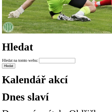
Hledat
Hledat na tomto webu:
Kalendář akcí
Dnes slaví