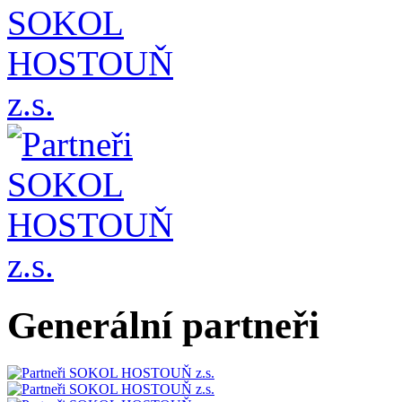
Generální partneři