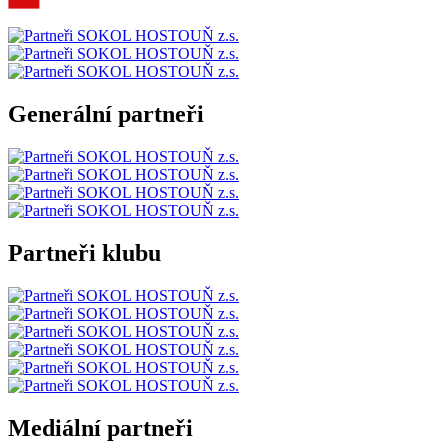
Generální partneři
Partneři klubu
Mediální partneři