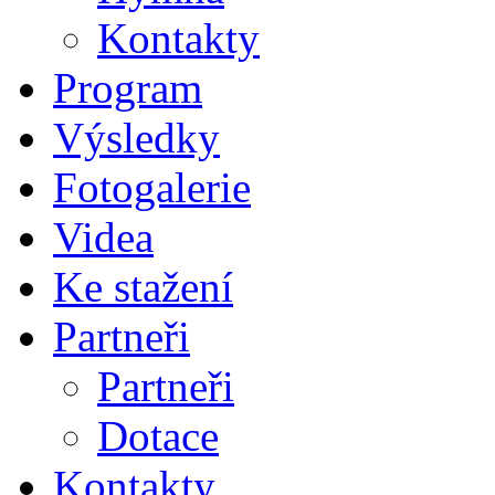
Kontakty
Program
Výsledky
Fotogalerie
Videa
Ke stažení
Partneři
Partneři
Dotace
Kontakty