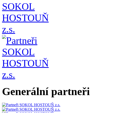
Generální partneři