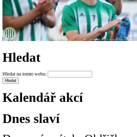
Hledat
Hledat na tomto webu:
Kalendář akcí
Dnes slaví