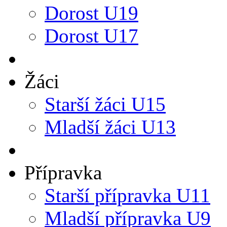
Dorost U19
Dorost U17
Žáci
Starší žáci U15
Mladší žáci U13
Přípravka
Starší přípravka U11
Mladší přípravka U9