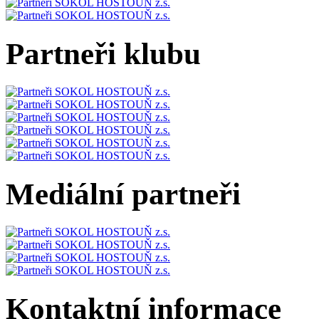
Partneři klubu
Mediální partneři
Kontaktní informace