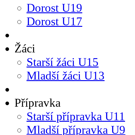
Dorost U19
Dorost U17
Žáci
Starší žáci U15
Mladší žáci U13
Přípravka
Starší přípravka U11
Mladší přípravka U9