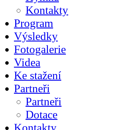
Kontakty
Program
Výsledky
Fotogalerie
Videa
Ke stažení
Partneři
Partneři
Dotace
Kontakty