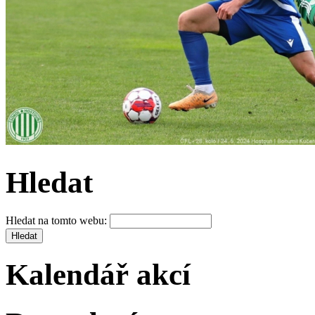
Hledat
Hledat na tomto webu:
Kalendář akcí