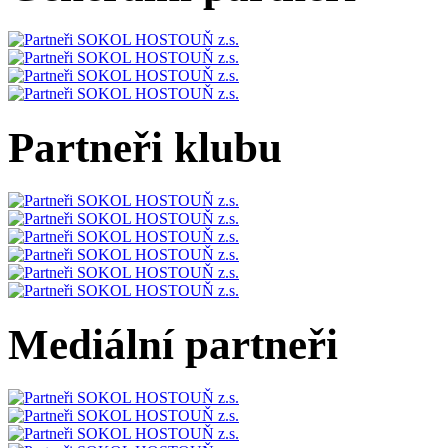
Partneři klubu
Mediální partneři