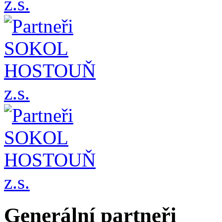
Generální partneři