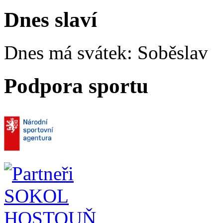
Dnes slaví
Dnes má svátek:
Soběslav
Podpora sportu