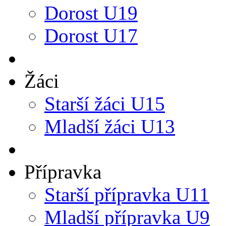
Dorost U19
Dorost U17
Žáci
Starší žáci U15
Mladší žáci U13
Přípravka
Starší přípravka U11
Mladší přípravka U9