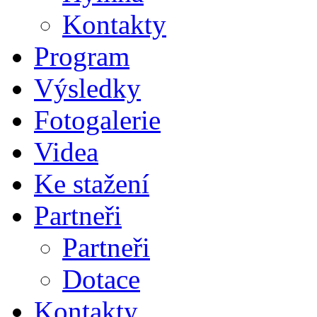
Kontakty
Program
Výsledky
Fotogalerie
Videa
Ke stažení
Partneři
Partneři
Dotace
Kontakty