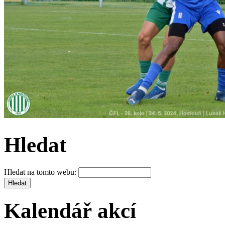
Hledat
Hledat na tomto webu:
Kalendář akcí