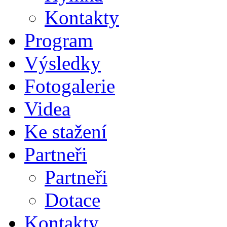
Kontakty
Program
Výsledky
Fotogalerie
Videa
Ke stažení
Partneři
Partneři
Dotace
Kontakty