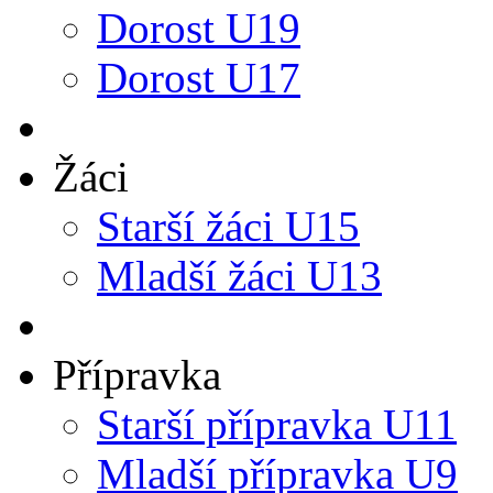
Dorost U19
Dorost U17
Žáci
Starší žáci U15
Mladší žáci U13
Přípravka
Starší přípravka U11
Mladší přípravka U9