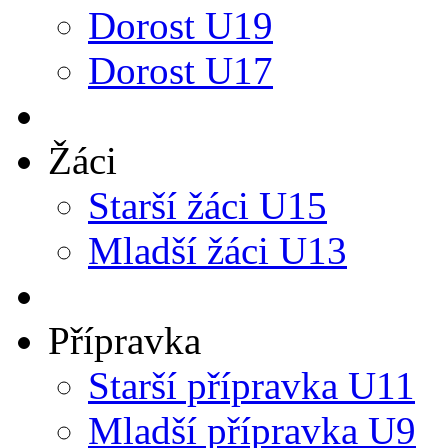
Dorost U19
Dorost U17
Žáci
Starší žáci U15
Mladší žáci U13
Přípravka
Starší přípravka U11
Mladší přípravka U9