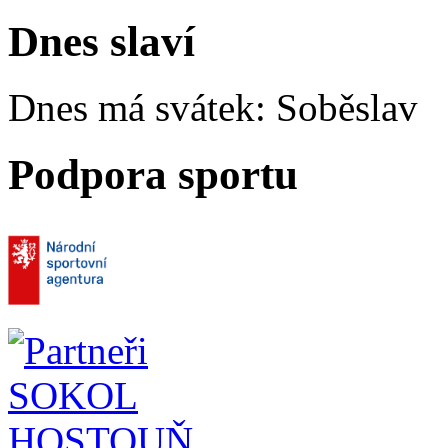
Dnes slaví
Dnes má svátek:
Soběslav
Podpora sportu