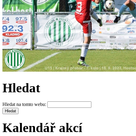
Hledat
Hledat na tomto webu:
Kalendář akcí