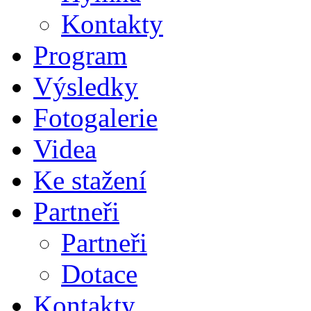
Kontakty
Program
Výsledky
Fotogalerie
Videa
Ke stažení
Partneři
Partneři
Dotace
Kontakty