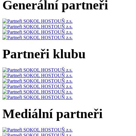
Generální partneři
Partneři klubu
Mediální partneři