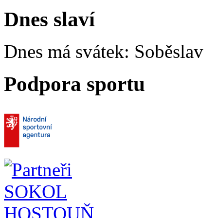
Dnes slaví
Dnes má svátek:
Soběslav
Podpora sportu