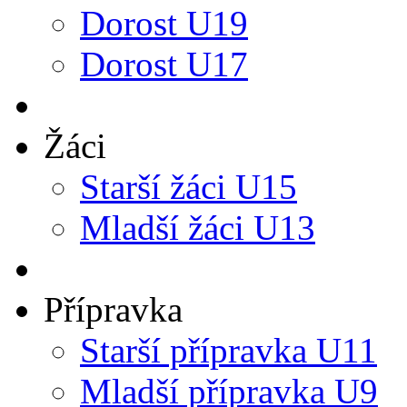
Dorost U19
Dorost U17
Žáci
Starší žáci U15
Mladší žáci U13
Přípravka
Starší přípravka U11
Mladší přípravka U9