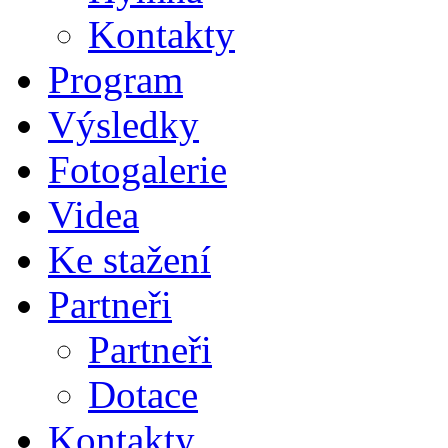
Kontakty
Program
Výsledky
Fotogalerie
Videa
Ke stažení
Partneři
Partneři
Dotace
Kontakty