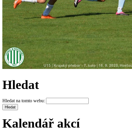
Hledat
Hledat na tomto webu:
Kalendář akcí