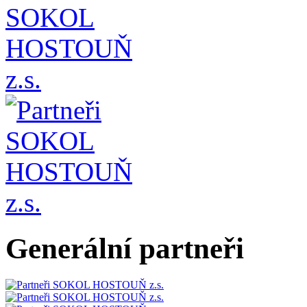
Generální partneři