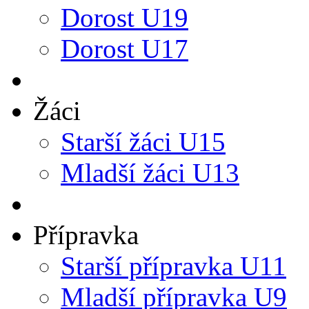
Dorost U19
Dorost U17
Žáci
Starší žáci U15
Mladší žáci U13
Přípravka
Starší přípravka U11
Mladší přípravka U9