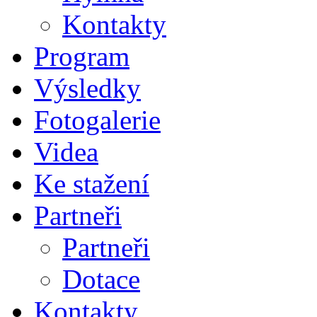
Kontakty
Program
Výsledky
Fotogalerie
Videa
Ke stažení
Partneři
Partneři
Dotace
Kontakty