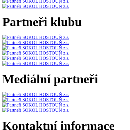
Partneři klubu
Mediální partneři
Kontaktní informace