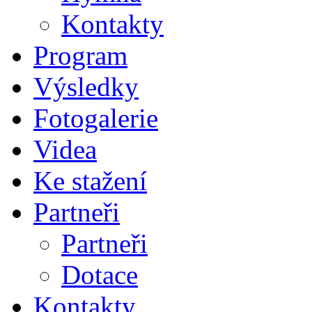
Kontakty
Program
Výsledky
Fotogalerie
Videa
Ke stažení
Partneři
Partneři
Dotace
Kontakty