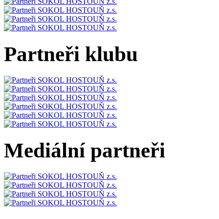
Partneři klubu
Mediální partneři