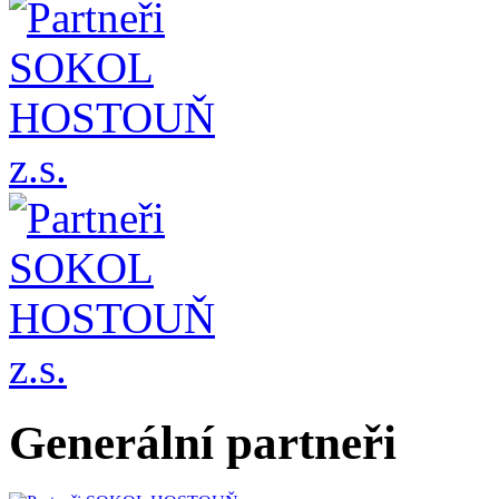
Generální partneři