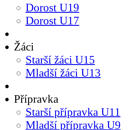
Dorost U19
Dorost U17
Žáci
Starší žáci U15
Mladší žáci U13
Přípravka
Starší přípravka U11
Mladší přípravka U9