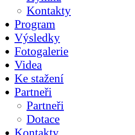
Kontakty
Program
Výsledky
Fotogalerie
Videa
Ke stažení
Partneři
Partneři
Dotace
Kontakty