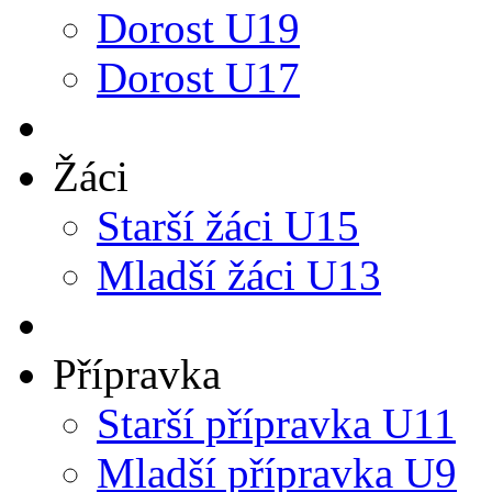
Dorost U19
Dorost U17
Žáci
Starší žáci U15
Mladší žáci U13
Přípravka
Starší přípravka U11
Mladší přípravka U9