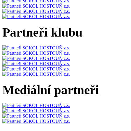
Partneři klubu
Mediální partneři