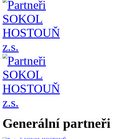
Generální partneři