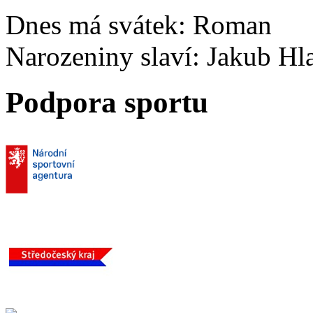
Dnes má svátek:
Roman
Narozeniny slaví:
Jakub Hl
Podpora sportu