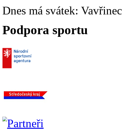
Dnes má svátek:
Vavřinec
Podpora sportu