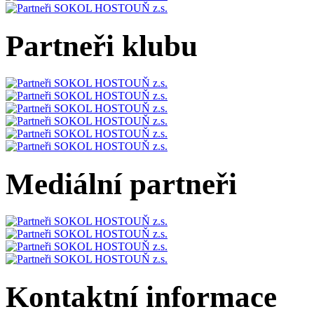
Partneři klubu
Mediální partneři
Kontaktní informace