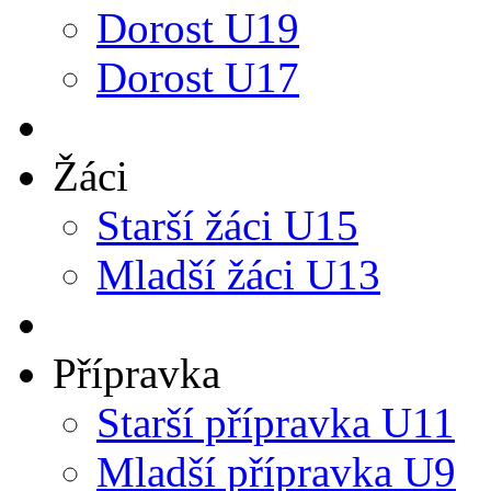
Dorost U19
Dorost U17
Žáci
Starší žáci U15
Mladší žáci U13
Přípravka
Starší přípravka U11
Mladší přípravka U9