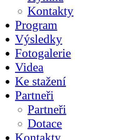
Kontakty
Program
Výsledky
Fotogalerie
Videa
Ke stažení
Partneři
Partneři
Dotace
Kontakty