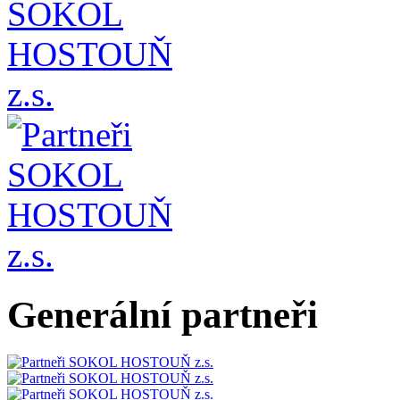
Generální partneři