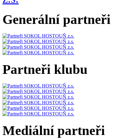
Generální partneři
Partneři klubu
Mediální partneři