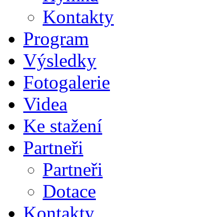
Kontakty
Program
Výsledky
Fotogalerie
Videa
Ke stažení
Partneři
Partneři
Dotace
Kontakty