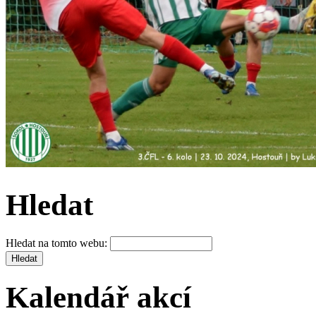
Hledat
Hledat na tomto webu:
Kalendář akcí