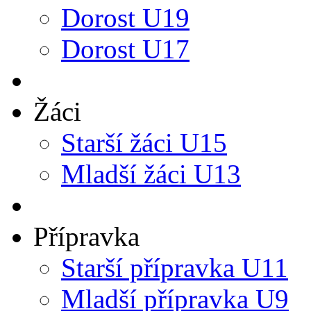
Dorost U19
Dorost U17
Žáci
Starší žáci U15
Mladší žáci U13
Přípravka
Starší přípravka U11
Mladší přípravka U9