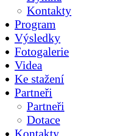
Kontakty
Program
Výsledky
Fotogalerie
Videa
Ke stažení
Partneři
Partneři
Dotace
Kontakty