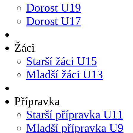
Dorost U19
Dorost U17
Žáci
Starší žáci U15
Mladší žáci U13
Přípravka
Starší přípravka U11
Mladší přípravka U9