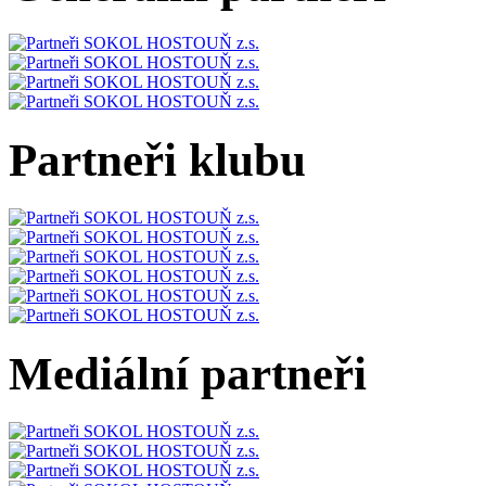
Partneři klubu
Mediální partneři