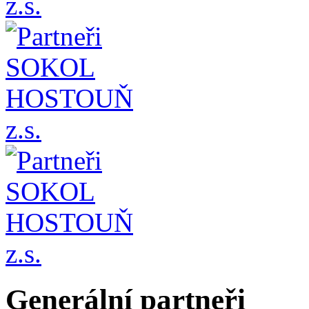
Generální partneři