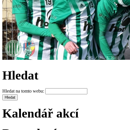
Hledat
Hledat na tomto webu:
Kalendář akcí