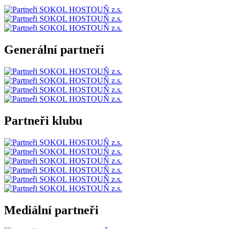
Generální partneři
Partneři klubu
Mediální partneři