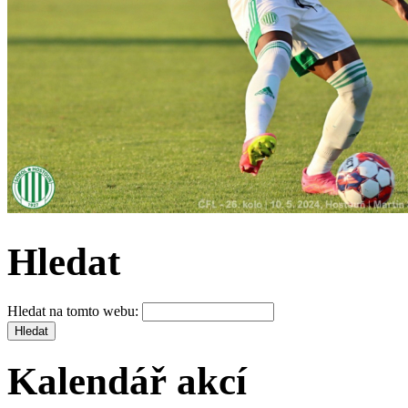
Hledat
Hledat na tomto webu:
Kalendář akcí