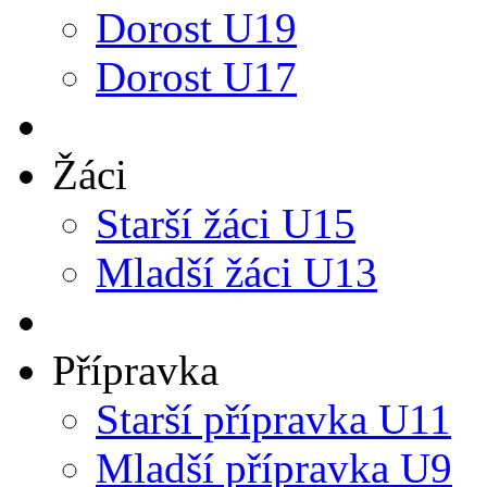
Dorost U19
Dorost U17
Žáci
Starší žáci U15
Mladší žáci U13
Přípravka
Starší přípravka U11
Mladší přípravka U9