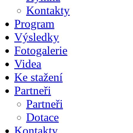
Kontakty
Program
Výsledky
Fotogalerie
Videa
Ke stažení
Partneři
Partneři
Dotace
Kontakty