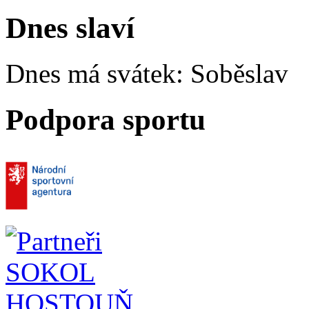
Dnes slaví
Dnes má svátek:
Soběslav
Podpora sportu