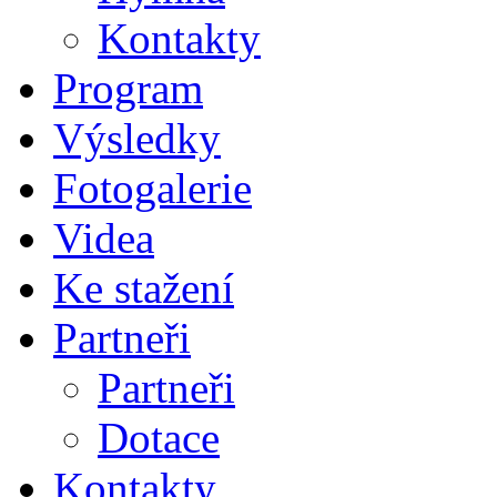
Kontakty
Program
Výsledky
Fotogalerie
Videa
Ke stažení
Partneři
Partneři
Dotace
Kontakty