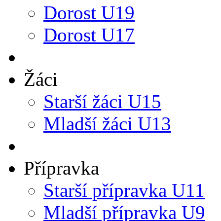
Dorost U19
Dorost U17
Žáci
Starší žáci U15
Mladší žáci U13
Přípravka
Starší přípravka U11
Mladší přípravka U9