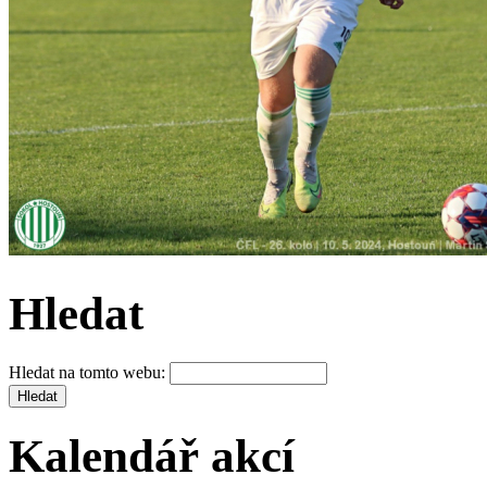
Hledat
Hledat na tomto webu:
Kalendář akcí