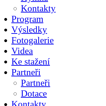
Kontakty
Program
Výsledky
Fotogalerie
Videa
Ke stažení
Partneři
Partneři
Dotace
Kontakty