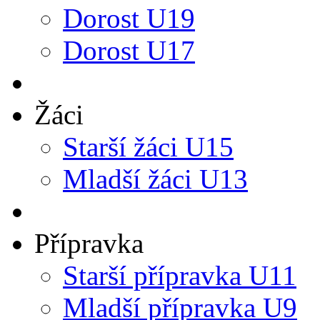
Dorost U19
Dorost U17
Žáci
Starší žáci U15
Mladší žáci U13
Přípravka
Starší přípravka U11
Mladší přípravka U9