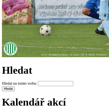
Hledat
Hledat na tomto webu:
Kalendář akcí