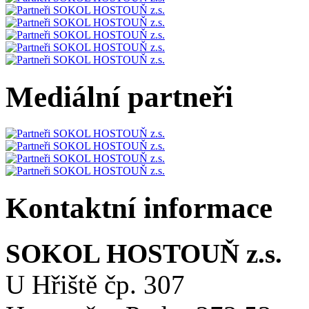
Mediální partneři
Kontaktní informace
SOKOL HOSTOUŇ z.s.
U Hřiště čp. 307