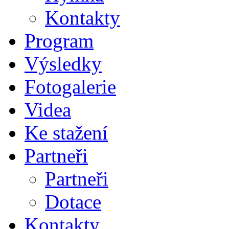
Kontakty
Program
Výsledky
Fotogalerie
Videa
Ke stažení
Partneři
Partneři
Dotace
Kontakty