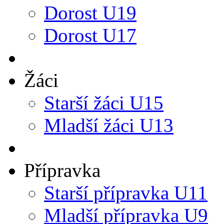
Dorost U19
Dorost U17
Žáci
Starší žáci U15
Mladší žáci U13
Přípravka
Starší přípravka U11
Mladší přípravka U9