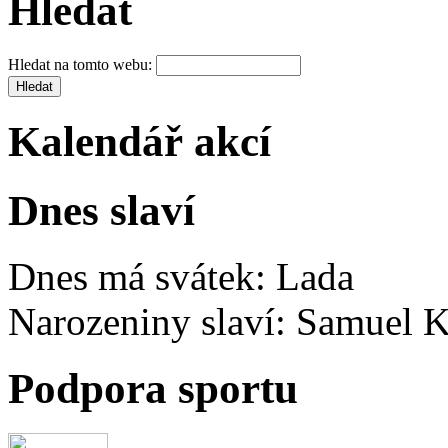
Hledat
Hledat na tomto webu:
Kalendář akcí
Dnes slaví
Dnes má svátek:
Lada
Narozeniny slaví:
Samuel K
Podpora sportu