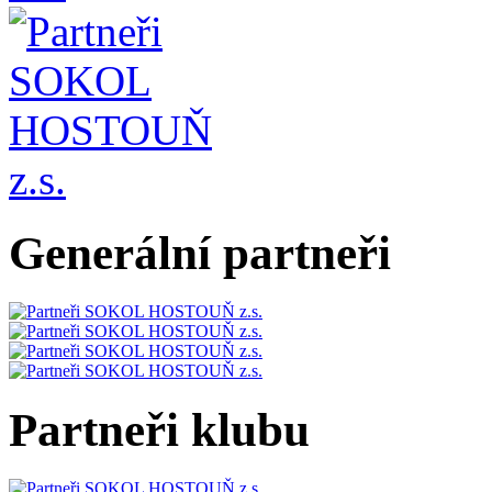
Generální partneři
Partneři klubu