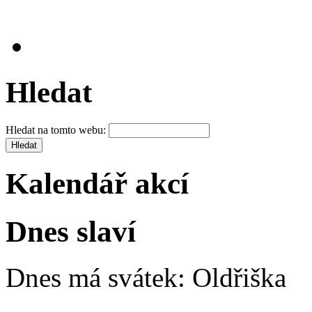
Hledat
Hledat na tomto webu:
Kalendář akcí
Dnes slaví
Dnes má svátek:
Oldřiška