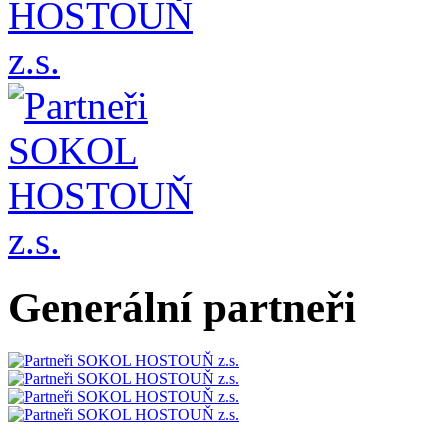
Generální partneři