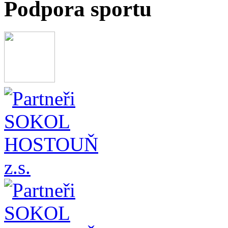
Podpora sportu