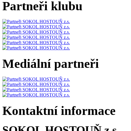
Partneři klubu
Mediální partneři
Kontaktní informace
SOKOL HOSTOUŇ z.s.