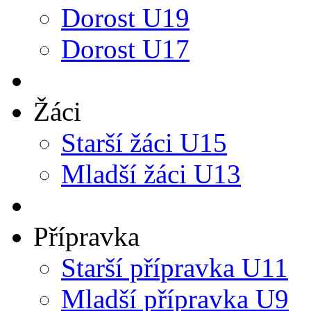
Dorost U19
Dorost U17
Žáci
Starší žáci U15
Mladší žáci U13
Přípravka
Starší přípravka U11
Mladší přípravka U9