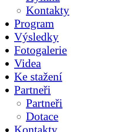
Kontakty
Program
Výsledky
Fotogalerie
Videa
Ke stažení
Partneři
Partneři
Dotace
Kontakty