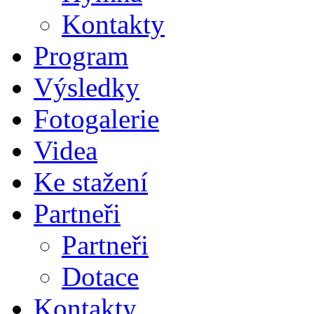
Kontakty
Program
Výsledky
Fotogalerie
Videa
Ke stažení
Partneři
Partneři
Dotace
Kontakty