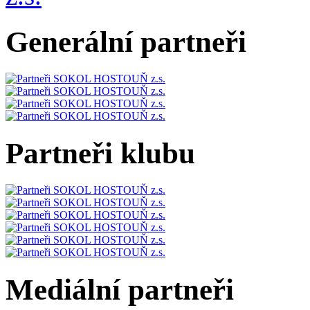
Generální partneři
Partneři klubu
Mediální partneři