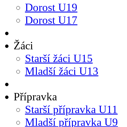
Dorost U19
Dorost U17
Žáci
Starší žáci U15
Mladší žáci U13
Přípravka
Starší přípravka U11
Mladší přípravka U9