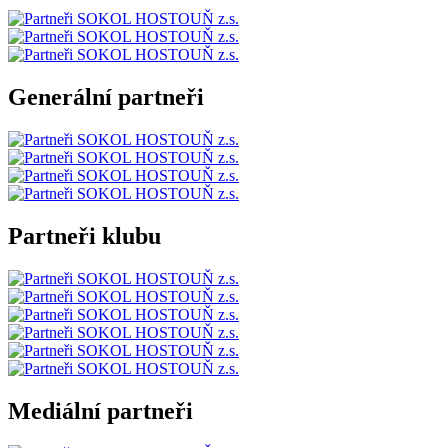
Generální partneři
Partneři klubu
Mediální partneři