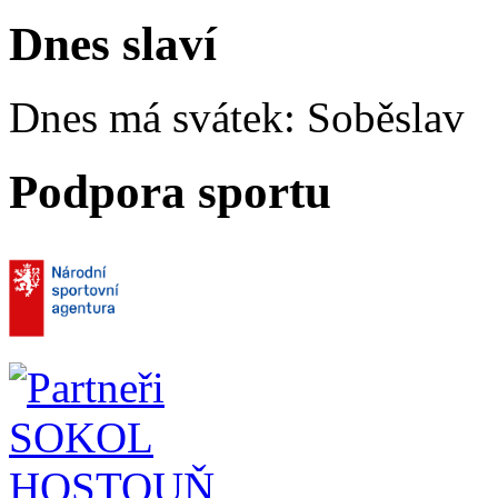
Dnes slaví
Dnes má svátek:
Soběslav
Podpora sportu