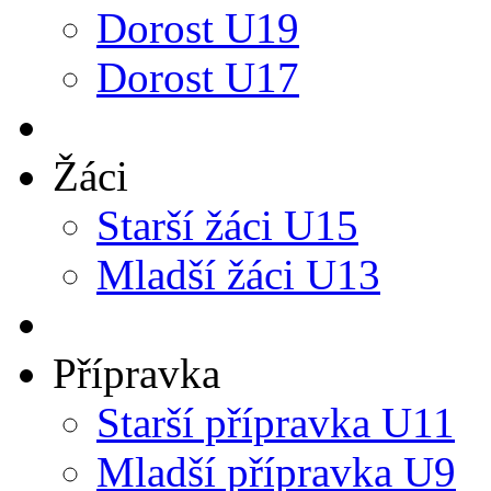
Dorost U19
Dorost U17
Žáci
Starší žáci U15
Mladší žáci U13
Přípravka
Starší přípravka U11
Mladší přípravka U9