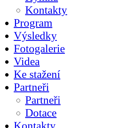
Kontakty
Program
Výsledky
Fotogalerie
Videa
Ke stažení
Partneři
Partneři
Dotace
Kontakty