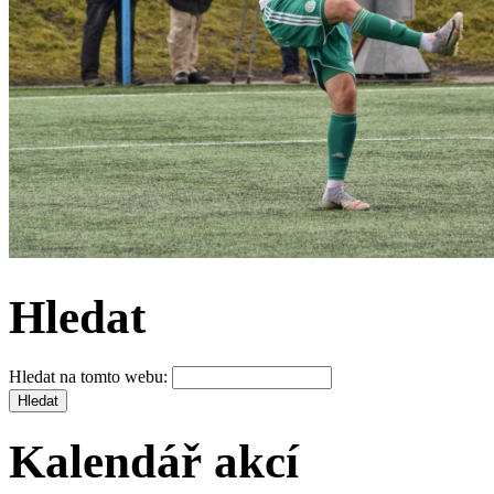
Hledat
Hledat na tomto webu:
Kalendář akcí