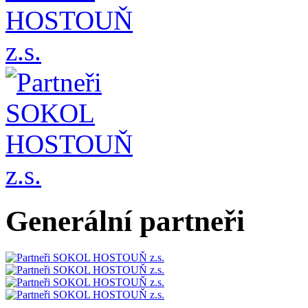
Generální partneři