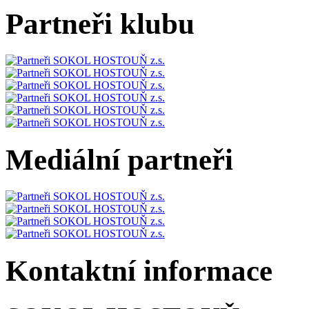
Partneři klubu
Mediální partneři
Kontaktní informace