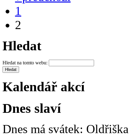
1
2
Hledat
Hledat na tomto webu:
Kalendář akcí
Dnes slaví
Dnes má svátek:
Oldřiška