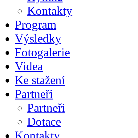
Kontakty
Program
Výsledky
Fotogalerie
Videa
Ke stažení
Partneři
Partneři
Dotace
Kontakty