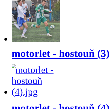
motorlet - hostouň (3
motorlet - hostouň (4