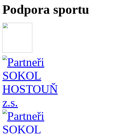
Podpora sportu