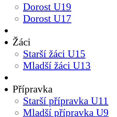
Dorost U19
Dorost U17
Žáci
Starší žáci U15
Mladší žáci U13
Přípravka
Starší přípravka U11
Mladší přípravka U9