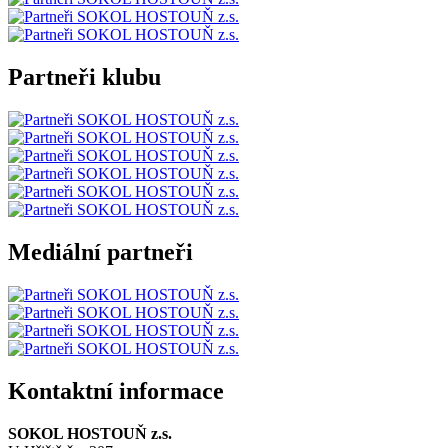
Partneři klubu
Mediální partneři
Kontaktní informace
SOKOL HOSTOUŇ z.s.