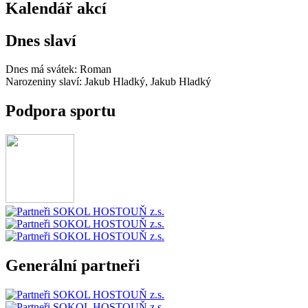
Kalendář akcí
Dnes slaví
Dnes má svátek:
Roman
Narozeniny slaví:
Jakub Hladký, Jakub Hladký
Podpora sportu
Generální partneři