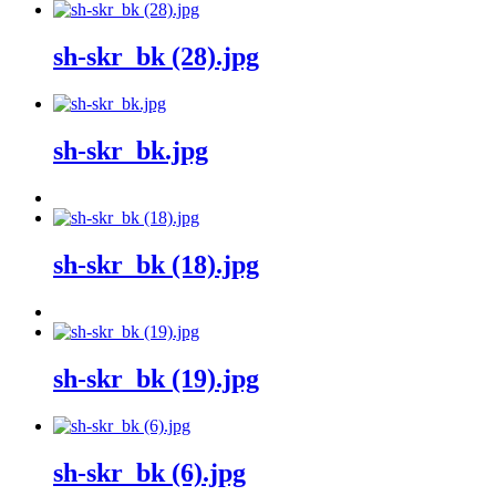
sh-skr_bk (28).jpg
sh-skr_bk.jpg
sh-skr_bk (18).jpg
sh-skr_bk (19).jpg
sh-skr_bk (6).jpg