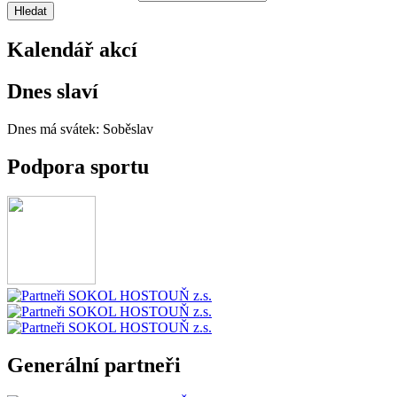
Kalendář akcí
Dnes slaví
Dnes má svátek:
Soběslav
Podpora sportu
Generální partneři