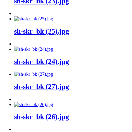
sh-skr_bk (23).jpg
sh-skr_bk (25).jpg
sh-skr_bk (24).jpg
sh-skr_bk (27).jpg
sh-skr_bk (26).jpg