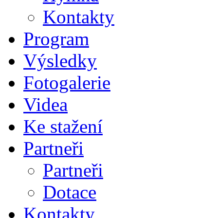
Kontakty
Program
Výsledky
Fotogalerie
Videa
Ke stažení
Partneři
Partneři
Dotace
Kontakty