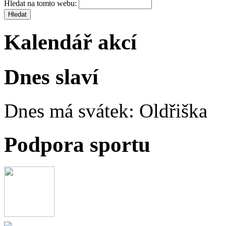
Hledat na tomto webu:
Kalendář akcí
Dnes slaví
Dnes má svátek:
Oldřiška
Podpora sportu