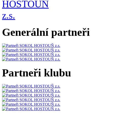
Generální partneři
Partneři klubu