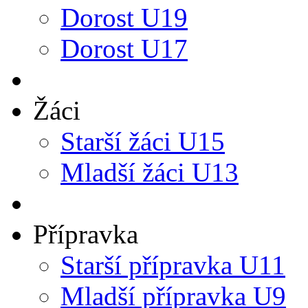
Dorost U19
Dorost U17
Žáci
Starší žáci U15
Mladší žáci U13
Přípravka
Starší přípravka U11
Mladší přípravka U9