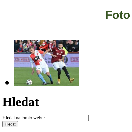
Foto 
Hledat
Hledat na tomto webu: