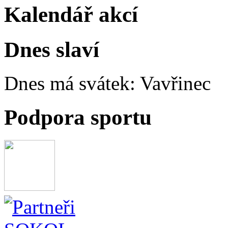
Kalendář akcí
Dnes slaví
Dnes má svátek:
Vavřinec
Podpora sportu