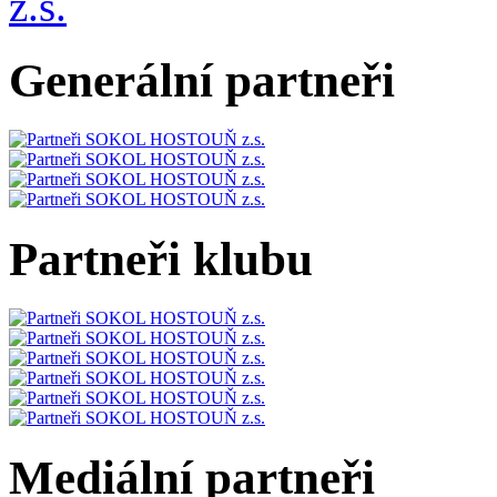
Generální partneři
Partneři klubu
Mediální partneři