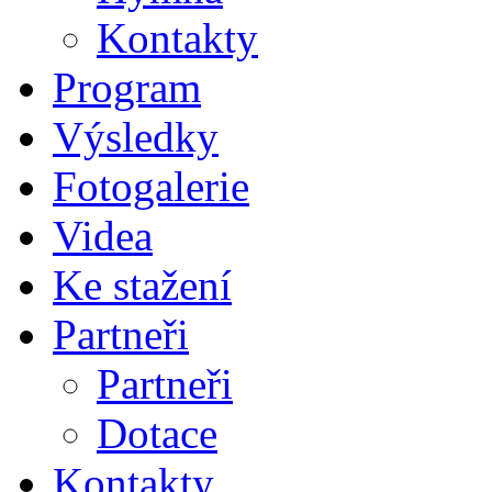
Kontakty
Program
Výsledky
Fotogalerie
Videa
Ke stažení
Partneři
Partneři
Dotace
Kontakty