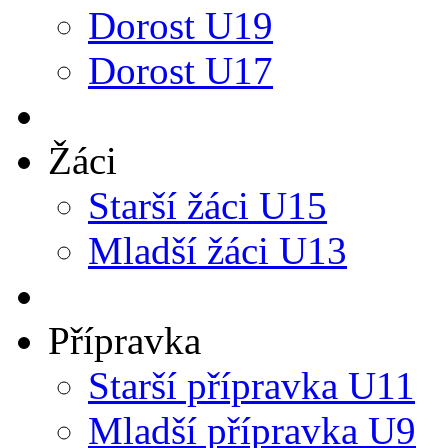
Dorost U19
Dorost U17
Žáci
Starší žáci U15
Mladší žáci U13
Přípravka
Starší přípravka U11
Mladší přípravka U9