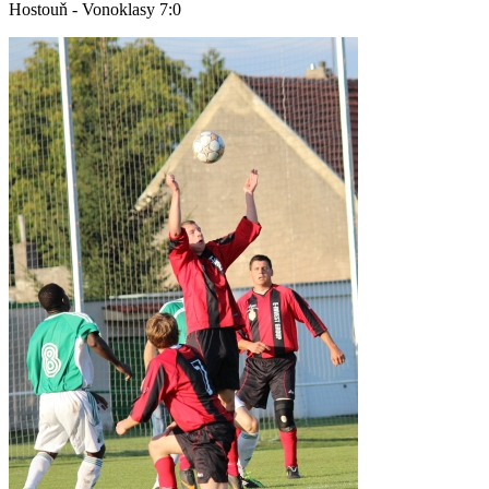
Hostouň - Vonoklasy 7:0