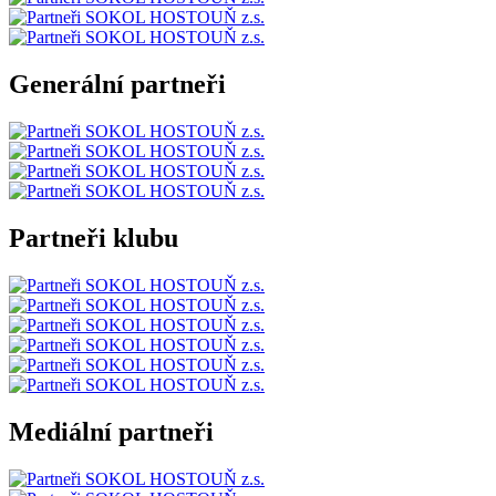
Generální partneři
Partneři klubu
Mediální partneři