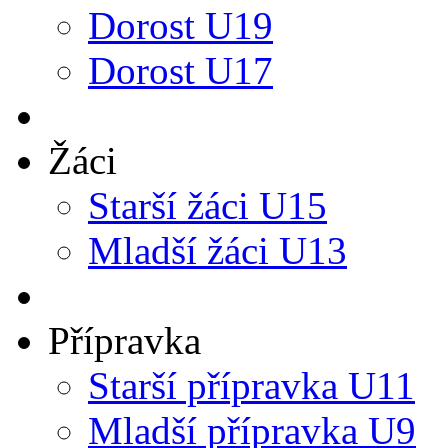
Dorost U19
Dorost U17
Žáci
Starší žáci U15
Mladší žáci U13
Přípravka
Starší přípravka U11
Mladší přípravka U9