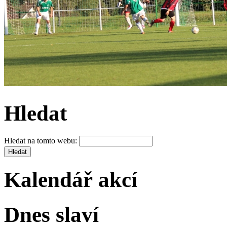
Hledat
Hledat na tomto webu:
Kalendář akcí
Dnes slaví