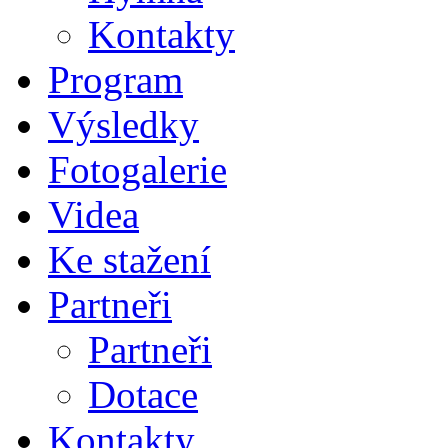
Kontakty
Program
Výsledky
Fotogalerie
Videa
Ke stažení
Partneři
Partneři
Dotace
Kontakty