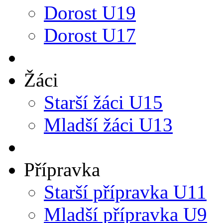
Dorost U19
Dorost U17
Žáci
Starší žáci U15
Mladší žáci U13
Přípravka
Starší přípravka U11
Mladší přípravka U9