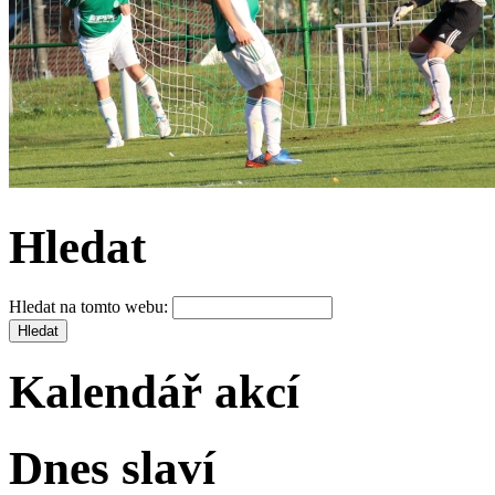
Hledat
Hledat na tomto webu:
Kalendář akcí
Dnes slaví