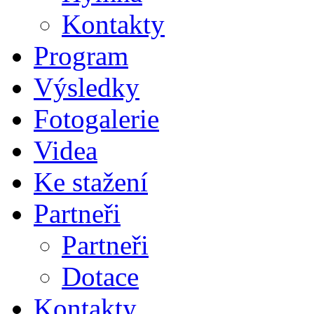
Kontakty
Program
Výsledky
Fotogalerie
Videa
Ke stažení
Partneři
Partneři
Dotace
Kontakty